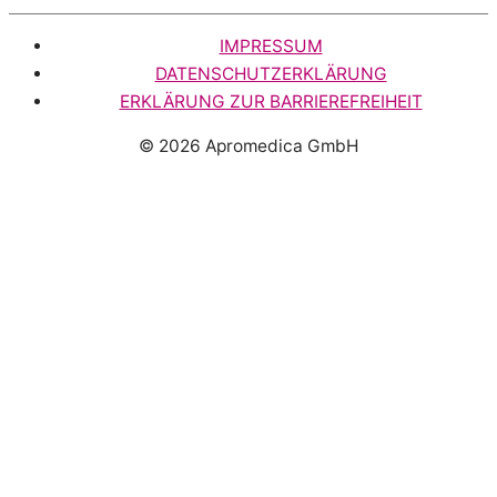
IMPRESSUM
DATENSCHUTZERKLÄRUNG
ERKLÄRUNG ZUR BARRIEREFREIHEIT
© 2026
Apromedica GmbH