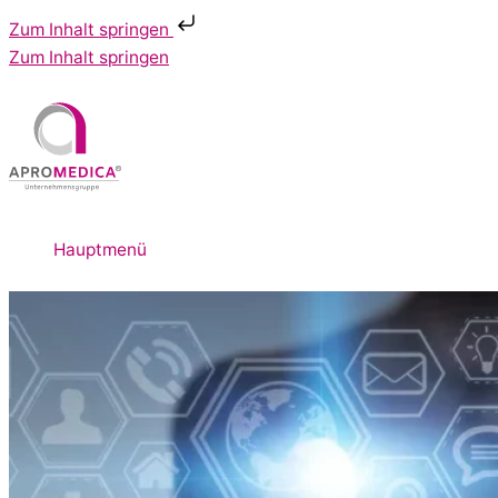
Zum Inhalt springen
Zum Inhalt springen
Hauptmenü