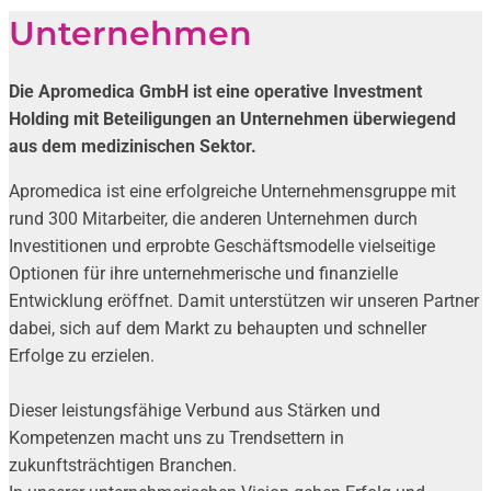
Unternehmen
Die Apromedica GmbH ist eine operative Investment
Holding mit Beteiligungen an Unternehmen überwiegend
aus dem medizinischen Sektor.
Apromedica ist eine erfolgreiche Unternehmensgruppe mit
rund 300 Mitarbeiter, die anderen Unternehmen durch
Investitionen und erprobte Geschäftsmodelle vielseitige
Optionen für ihre unternehmerische und finanzielle
Entwicklung eröffnet. Damit unterstützen wir unseren Partner
dabei, sich auf dem Markt zu behaupten und schneller
Erfolge zu erzielen.
Dieser leistungsfähige Verbund aus Stärken und
Kompetenzen macht uns zu Trendsettern in
zukunftsträchtigen Branchen.