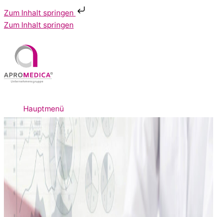
Zum Inhalt springen
Zum Inhalt springen
Hauptmenü